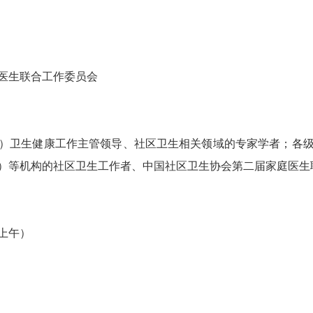
医生联合工作委员会
）卫生健康工作主管领导、社区卫生相关领域的专家学者；各
）等机构的社区卫生工作者、中国社区卫生协会第二届家庭医生
上午）