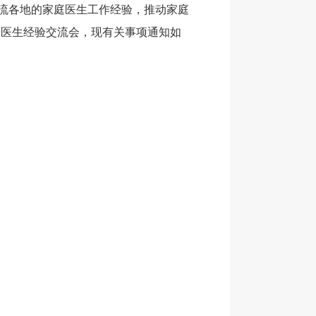
流各地的家庭医生工作经验，推动家庭
家庭医生经验交流会，现有关事项通知如