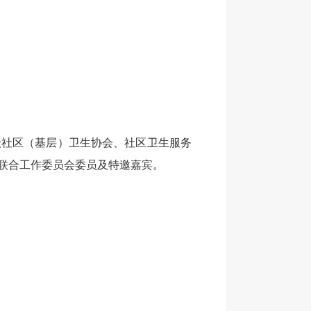
级社区（基层）卫生协会、社区卫生服务
联合工作委员会委员及特邀嘉宾。