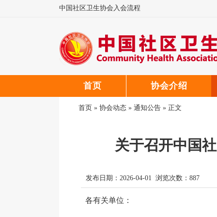
中国社区卫生协会入会流程
中国社区卫生协会微信公众号
中国社区卫生协会郑重声明
首页
协会介绍
首页
»
协会动态
»
通知公告
» 正文
关于召开中国社
发布日期：2026-04-01 浏览次数：
887
各有关单位：