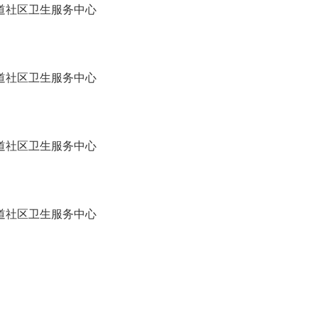
道社区卫生服务中心
道社区卫生服务中心
道社区卫生服务中心
道社区卫生服务中心