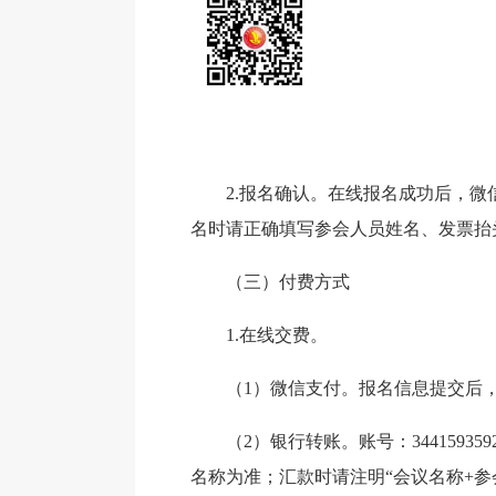
2.报名确认。在线报名成功后，
名时请正确填写参会人员姓名、发票抬
（三）付费方式
1.在线交费。
（1）微信支付。报名信息提交后
（2）银行转账。账号：34415
名称为准；汇款时请注明“会议名称+