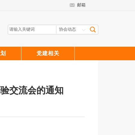
邮箱
计划
党建相关
经验交流会的通知