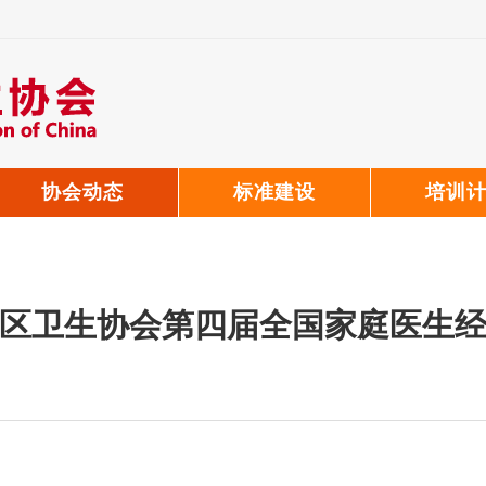
协会动态
标准建设
培训
区卫生协会第四届全国家庭医生