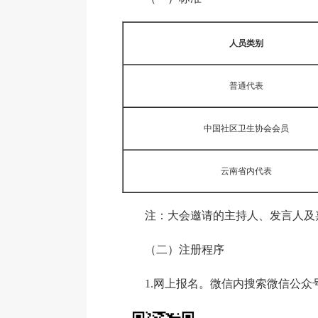
人员类别
普通代表
中国社区卫生协会会员
云南省内代表
注：大会邀请的主持人、发言人及
（二）注册程序
1.网上报名。微信内搜索微信公众