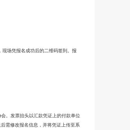
，现场凭报名成功后的二维码签到。报
卫生协会。发票抬头以汇款凭证上的付款单位
账后需修改报名信息，并将凭证上传至系