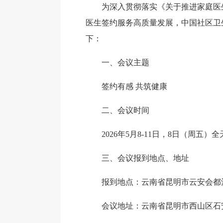
为深入贯彻落实《关于推进家庭医
医生签约服务高质量发展，中国社区卫生
下：
一、会议主题
签约有感 共筑健康
二、会议时间
2026年5月8-11日，8日（周五）
三、会议报到地点、地址
报到地点：云南省昆明市云安会都
会议地址：云南省昆明市西山区石