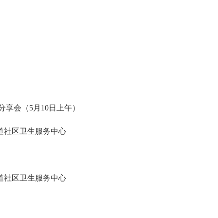
享会（5月10日上午）
道社区卫生服务中心
道社区卫生服务中心