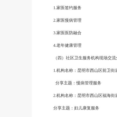
1.家医签约服务
2.家医慢病管理
3.家医医防融合
4.老年健康管理
（四）社区卫生服务机构现场交流分
1.机构名称：昆明市西山区前卫街
分享主题：慢病管理服务
2.机构名称：昆明市西山区福海街
分享主题：妇儿康复服务