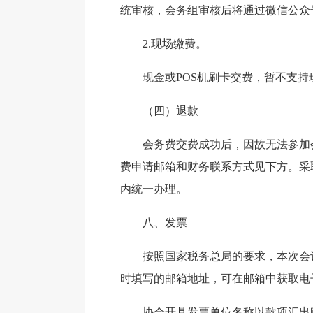
统审核，会务组审核后将通过微信公众
2.现场缴费。
现金或POS机刷卡交费，暂不支
（四）退款
会务费交费成功后，因故无法参加会
费申请邮箱和财务联系方式见下方。采
内统一办理。
八、发票
按照国家税务总局的要求，本次会
时填写的邮箱地址，可在邮箱中获取电
协会开具发票单位名称以款项汇出