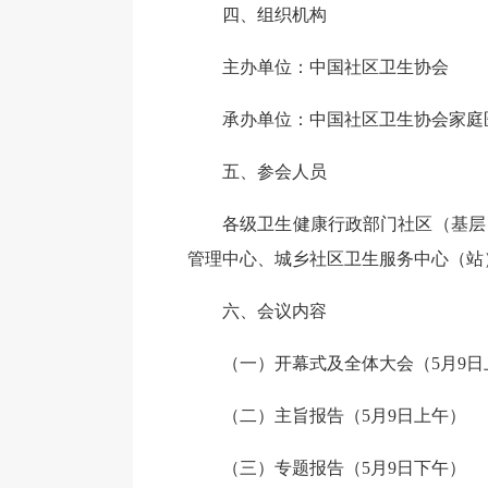
四、组织机构
主办单位：中国社区卫生协会
承办单位：中国社区卫生协会家庭
五、参会人员
各级卫生健康行政部门社区（基层
管理中心、城乡社区卫生服务中心（站
六、会议内容
（一）开幕式及全体大会（5月9日
（二）主旨报告（5月9日上午）
（三）专题报告（5月9日下午）