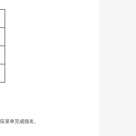
对应菜单完成报名。