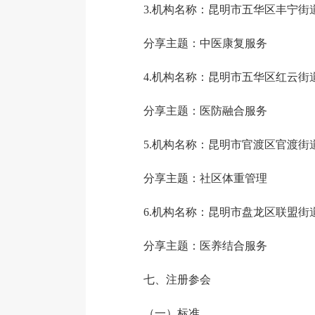
3.机构名称：昆明市五华区丰宁街
分享主题：中医康复服务
4.机构名称：昆明市五华区红云街
分享主题：医防融合服务
5.机构名称：昆明市官渡区官渡街
分享主题：社区体重管理
6.机构名称：昆明市盘龙区联盟街
分享主题：医养结合服务
七、注册参会
（一）标准