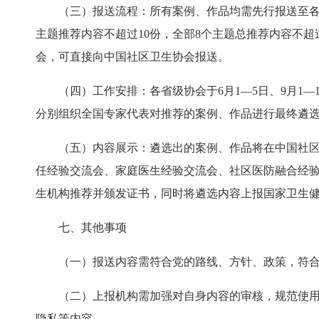
（三）报送流程：所有案例、作品均需先行报送至
主题推荐内容不超过10份，全部8个主题总推荐内容不超
会，可直接向中国社区卫生协会报送。
（四）工作安排：各省级协会于6月1—5日、9月1—1
分别组织全国专家代表对推荐的案例、作品进行最终遴
（五）内容展示：遴选出的案例、作品将在中国社
任经验交流会、家庭医生经验交流会、社区医防融合经
生机构推荐并颁发证书，同时将遴选内容上报国家卫生
七、其他事项
（一）报送内容需符合党的路线、方针、政策，符
（二）上报机构需加强对自身内容的审核，规范使
隐私等内容。