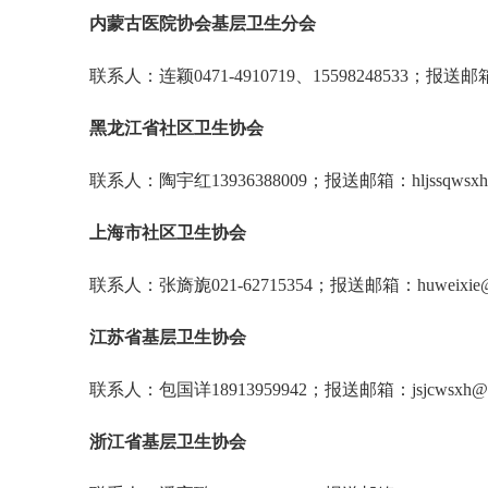
内蒙古医院协会基层卫生分会
联系人：连颖0471-4910719、15598248533；报送邮箱：
黑龙江省社区卫生协会
联系人：陶宇红13936388009；报送邮箱：hljssqwsxh
上海市社区卫生协会
联系人：张旖旎021-62715354；报送邮箱：huweixie@s
江苏省基层卫生协会
联系人：包国详18913959942；报送邮箱：jsjcwsxh@1
浙江省基层卫生协会