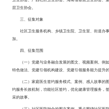
层卫生协会。
三、征集对象
社区卫生服务机构、乡镇卫生院、卫生室、街道办
加。
四、征集范围
（一）党建与业务融合发展的图文、视频案例。例
特色做法、党建引领机构建设、党建引领服务能力提升
（二）家庭医生签约服务模式、案例、感人故事的
约服务长效机制，功能社区签约，优化健康管理服务，
采的故事。
（三）社区医防融合的图文案例。重点围绕社区医