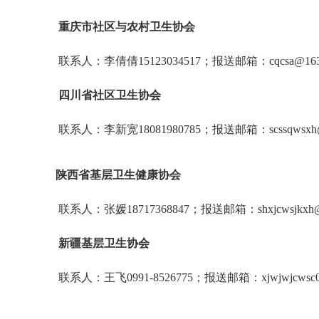
重庆市社区与农村卫生协会
联系人：李倩倩15123034517；报送邮箱：cqcsa@163
四川省社区卫生协会
联系人：李新宽18081980785；报送邮箱：scssqwsxh@
陕西省基层卫生健康协会
联系人：张媛18717368847；报送邮箱：shxjcwsjkxh@
新疆基层卫生协会
联系人：王飞0991-8526775；报送邮箱：xjwjwjcwsc010