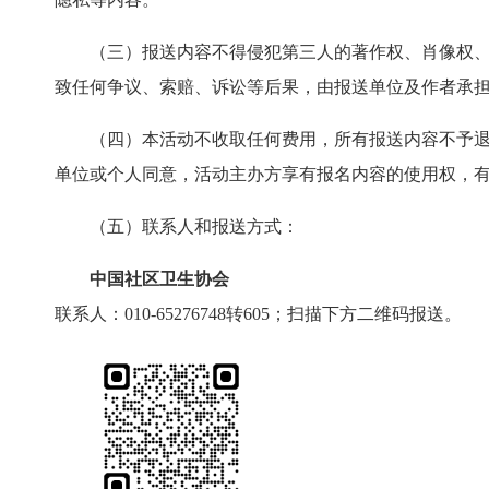
（三）报送内容不得侵犯第三人的著作权、肖像权
致任何争议、索赔、诉讼等后果，由报送单位及作者承
（四）本活动不收取任何费用，所有报送内容不予
单位或个人同意，活动主办方享有报名内容的使用权，
（五）联系人和报送方式：
中国社区卫生协会
联系人：010-65276748转605；扫描下方二维码报送。