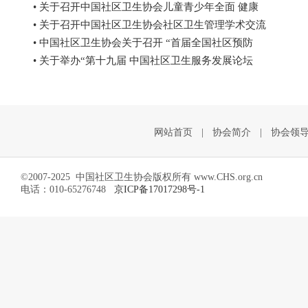
• 关于召开中国社区卫生协会儿童青少年全面 健康
• 关于召开中国社区卫生协会社区卫生管理学术交流
• 中国社区卫生协会关于召开 “首届全国社区预防
• 关于举办“第十九届 中国社区卫生服务发展论坛
网站首页
|
协会简介
|
协会领
©2007-2025 中国社区卫生协会版权所有 www.CHS.org.cn
电话：010-65276748
京ICP备17017298号-1