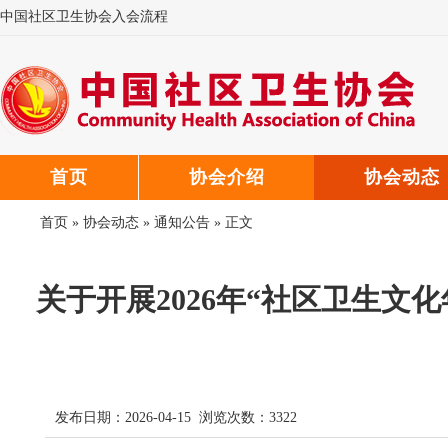
中国社区卫生协会入会流程
中国社区卫生协会微信公众号
中国社区卫生协会郑重声明
首页
协会介绍
协会动态
首页
»
协会动态
»
通知公告
» 正文
关于开展2026年“社区卫生文
发布日期：2026-04-15 浏览次数：
3322