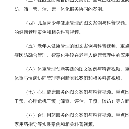
防、筛、管、治、康一体化服务协同的案例。
（四）儿童青少年健康管理的图文案例与科普视频。
的健康管理案例和相关科普视频。
（五）老年人健康管理的图文案例与科普视频。重
症医防融合管理、智慧化手段在老年人健康管理中的应
（六）体重管理创新实践的图文案例与科普视频。
体重与慢病协同管理等创新实践案例和相关科普视频。
（七）心理健康服务的图文案例与科普视频。重点
干预、心理危机干预（筛查、评估、干预、随访）等方
（八）合理用药服务的图文案例与科普视频。重点
家用药指导等实践案例和相关科普视频。