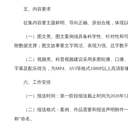
五、内容要求
征集内容要主题鲜明、导向正确、原创合规，体现
（一）图文类。图文案例须具备科学性、针对性和
附数据支撑；图文故事要文字简洁、表现力强。总字数不超
（二）视频类。科普视频建议采用多图轮播、口播、
字幕及配乐得当，为MP4、AVI等格式1080P以上高清
六、工作安排
（一）报送时间：第一阶段报送截止时间为2026年5月
（二）报送格式：案例、作品需要和报送声明附件一
称”命名。