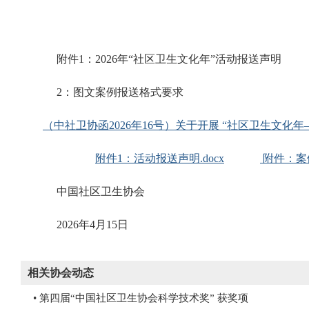
附件1：2026年“社区卫生文化年”活动报送声明
2：图文案例报送格式要求
（中社卫协函2026年16号）关于开展 “社区卫生文化
附件1：活动报送声明.docx
附件：案例
中国社区卫生协会
2026年4月15日
相关协会动态
• 第四届“中国社区卫生协会科学技术奖” 获奖项