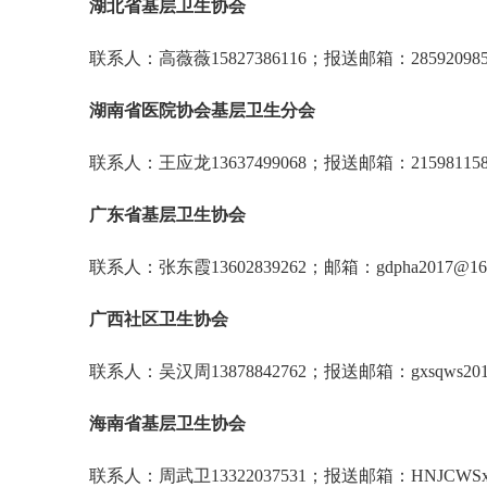
湖北省基层卫生协会
联系人：高薇薇15827386116；报送邮箱：285920985
湖南省医院协会基层卫生分会
联系人：王应龙13637499068；报送邮箱：215981158
广东省基层卫生协会
联系人：张东霞13602839262；邮箱：gdpha2017@16
广西社区卫生协会
联系人：吴汉周13878842762；报送邮箱：gxsqws2018
海南省基层卫生协会
联系人：周武卫13322037531；报送邮箱：HNJCWSxie