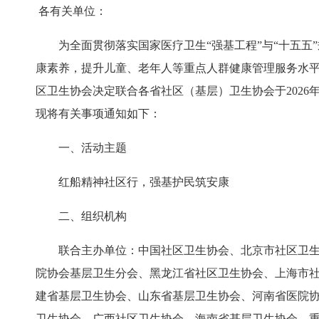
各有关单位：
为全面贯彻落实国家医疗卫生“强基工程”与“十五
康素养，提升儿童、老年人等重点人群健康管理服务水
区卫生协会决定联合各省社区（基层）卫生协会于2026
现将有关事项通知如下：
一、活动主题
红船精神社区行，强基护民筑安康
二、组织机构
联合主办单位：中国社区卫生协会、北京市社区卫
院协会基层卫生分会、黑龙江省社区卫生协会、上海市
建省基层卫生协会、山东省基层卫生协会、河南省医院
卫生协会、广西社区卫生协会、海南省基层卫生协会、