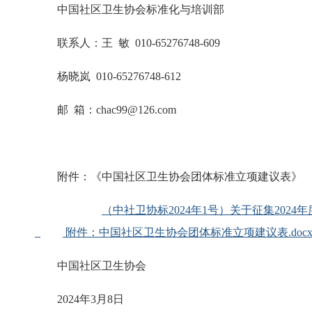
中国社区卫生协会标准化与培训部
联系人：王 敏 010-65276748-609
杨晓岚 010-65276748-612
邮 箱：chac99@126.com
附件：《中国社区卫生协会团体标准立项建议表》
（中社卫协标2024年1号）关于征集2024
附件：中国社区卫生协会团体标准立项建议表.doc
中国社区卫生协会
2024年3月8日