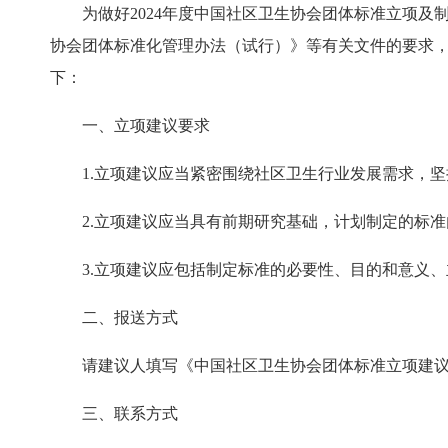
为做好2024年度中国社区卫生协会团体标准立项
协会团体标准化管理办法（试行）》等有关文件的要求
下：
一、立项建议要求
1.立项建议应当紧密围绕社区卫生行业发展需求，
2.立项建议应当具有前期研究基础，计划制定的标
3.立项建议应包括制定标准的必要性、目的和意义
二、报送方式
请建议人填写《中国社区卫生协会团体标准立项建议表》（
三、联系方式