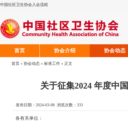
中国社区卫生协会入会流程
中国社区卫生协会微信公众号
中国社区卫生协会郑重声明
首页
协会介绍
协会动态
首页
»
协会动态
»
标准工作
» 正文
关于征集2024 年度
发布日期：2024-03-08 浏览次数：
333
各有关单位：