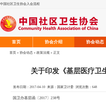
中国社区卫生协会入会流程
中国社区卫生协会微信公众号
中国社区卫生协会郑重声明
首页
协会介绍
协会动态
首页
»
协会动态
»
政策法规
» 正文
关于印发《基层医疗卫
发布日期：2017-04-10 来源：
国家卫计委
浏览次数：
648
国卫办基层函〔2017〕238号