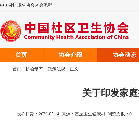
中国社区卫生协会入会流程
中国社区卫生协会微信公众号
中国社区卫生协会郑重声明
首页
协会介绍
协会动态
首页
»
协会动态
»
政策法规
» 正文
关于印发家庭
发布日期：2026-05-14 来源：
基层卫生健康司
浏览次数：
0