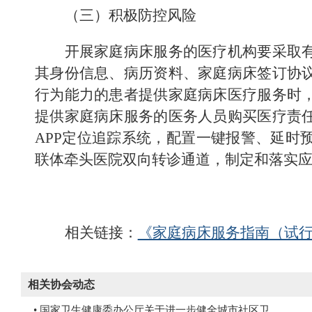
（三）积极防控风险
开展家庭病床服务的医疗机构要采取
其身份信息、病历资料、家庭病床签订协
行为能力的患者提供家庭病床医疗服务时
提供家庭病床服务的医务人员购买医疗责
APP
定位追踪系统，配置一键报警、延时
联体牵头医院双向转诊通道，制定和落实
相关链接：
《家庭病床服务指南（试
相关协会动态
• 国家卫生健康委办公厅关于进一步健全城市社区卫