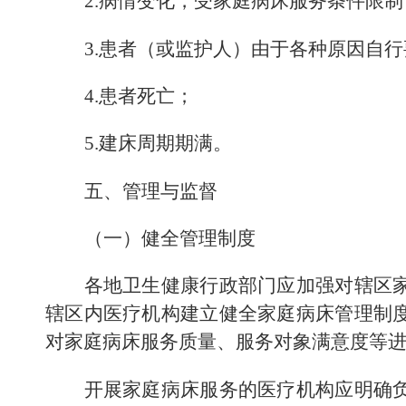
2.
病情变化，受家庭病床服务条件限制
3.
患者
（
或监护人
）
由于各种原因自行
4.
患者死亡；
5.
建床周期期满。
五、管理与监督
（一）健全管理制度
各地卫生健康行政部门应加强对辖区
辖区内医疗机构建立健全家庭病床管理制
对家庭病床服务质量、服务对象满意度等
开展家庭病床服务的医疗机构应明确