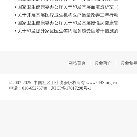
• 国家卫生健康委办公厅关于印发基层血液透析室（
• 关于开展基层医疗卫生机构医疗质量改善三年行动
• 国家卫生健康委办公厅关于印发基层慢性病健康管
• 关于印发提升家庭医生签约服务感受度若干措施的
网站首页
|
协会简介
|
协会领
©2007-2025 中国社区卫生协会版权所有 www.CHS.org.cn
电话：010-65276748
京ICP备17017298号-1