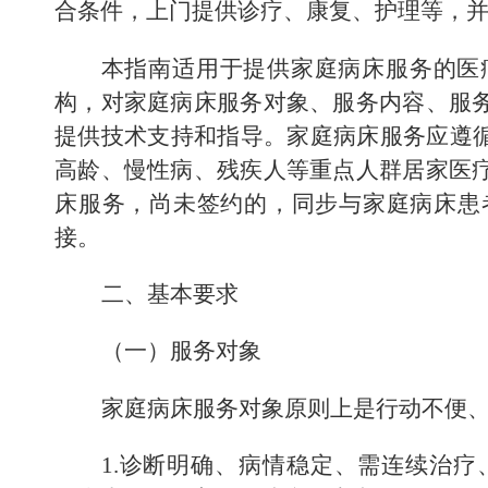
合条件，
上门提供诊疗、康复、护理等，
本指南适用于提供家庭病床服务的医
构，
对家庭病床服务对象、服务内容、服
提供技术支持和指导。家庭病床服务应遵
高龄、慢性病、残疾人等重点人群居家医
床服务，尚未签约的，同步与家庭病床患
接。
二、基本要求
（一）服务对象
家庭病床服务对象原则上是行动不便
1.
诊断明确、
病情稳定、
需连续治疗