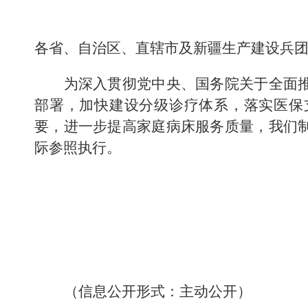
各省、自治区、直辖市及新疆生产建设兵
为
深入
贯彻党中央、国务院关于全面
部署，
加快建设分级诊疗体系，落实医保
要，进一步提高家庭病床服务质量，我们
际参照执行。
（
信息公开形式：主动公开
）