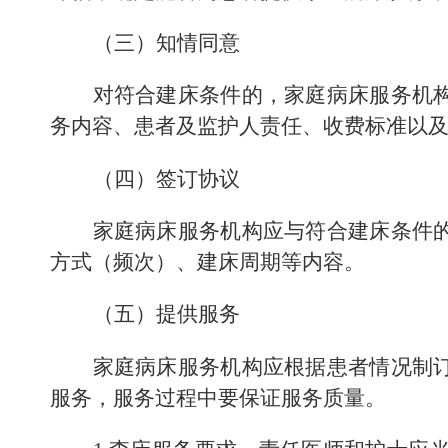
（三）知情同意
对符合建床条件的，家庭病床服务机
务内容、患者及监护人责任、收费标准以
（四）签订协议
家庭病床服务机构应与符合建床条件
方式（频次）、建床周期等内容
。
（五）提供服务
家庭病床服务机构应根据患者情况制
服务，服务过程中要保证服务质量。