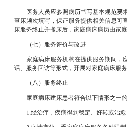
医务人员应参照病历书写基本规范要
查床频次填写
，保证服务提供相关信息可
床服务终止并撤床后，家庭病床病历由家
（七）服务评价与改进
家庭病床服务机构在提供服务期间，
话、服务回访等形式
，
开展对家庭病床服
（八）服务终止
家庭病床建床患者符合以下情形之一
1.
经治疗，疾病得到稳定、好转或治愈