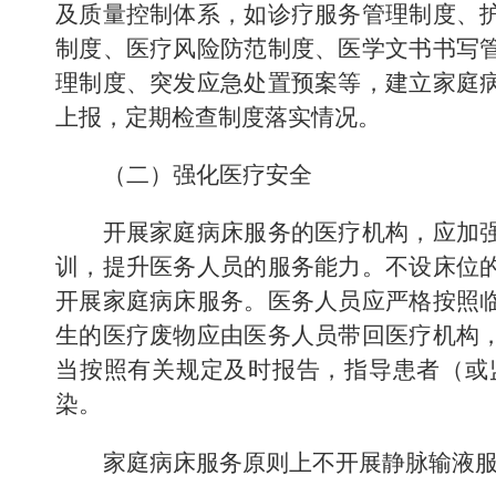
及质量控制体系，如诊疗服务管理制度、
制度、
医疗风险防范制度、医学文书书写
理制度、突发应急处置预案等，建立家庭
上报，定期检查制度落实情况。
（二）强化医疗安全
开展家庭病床服务的医疗机构，应加
训，提升医务人员的服务能力。
不设床位
开展家庭病床服务。
医务人员应严格按照
生的医疗废物应由医务人员带回医疗机构
当按照有关规定及时报告，指导患者
（
或
染。
家庭病床服务原则上不开展静脉输液