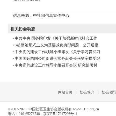
信息来源：中社部信息宣传中心
相关协会动态
• 中共中央 国务院印发《关于加强新时代社会工作
• 3起整治形式主义为基层减负典型问题，公开通报
• 中央党的建设工作领导小组印发《关于学习贯彻习
• 中国国际跨国公司促进会常务副会长张笑宇接受纪
• 中央党的建设工作领导小组召开会议 研究部署树
网站首页
|
协会简介
|
协会领
©2007-2025 中国社区卫生协会版权所有 www.CHS.org.cn
电话：010-65276748
京ICP备17017298号-1