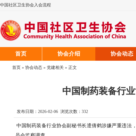
中国社区卫生协会入会流程
中国社区卫生协会微信公众号
中国社区卫生协会郑重声明
首页
协会介绍
协会动态
首页
»
协会动态
»
党建相关
» 正文
中国制药装备行业
发布日期：2026-02-06 浏览次数：
332
中国制药装备行业协会副秘书长遆倩鹤涉嫌严重违法
员会监察调查。