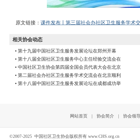
原文链接：
课件发布丨第三届社会办社区卫生服务学术
相关协会动态
• 第十九届中国社区卫生服务发展论坛在郑州开幕
• 第十八届全国社区卫生服务中心主任经验交流会在
• 中国社区卫生协会第四届全国会员代表大会在北京
• 第二届社会办社区卫生服务学术交流会在北京顺利
• 第十八届中国社区卫生服务发展论坛在成都成功举
网站首页
|
协会简介
|
协会领
©2007-2025 中国社区卫生协会版权所有 www.CHS.org.cn