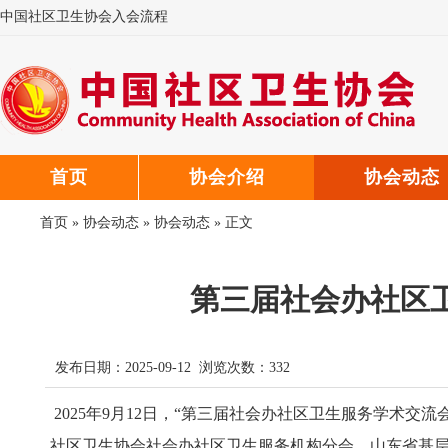
中国社区卫生协会入会流程
中国社区卫生协会微信公众号
中国社区卫生协会郑重声明
首页
协会介绍
协会动态
首页
»
协会动态
»
协会动态
» 正文
第三届社会办社区
发布日期：2025-09-12 浏览次数：
332
2025年9月12日，“第三届社会办社区卫生服务学术
社区卫生协会社会办社区卫生服务机构分会、山东省基