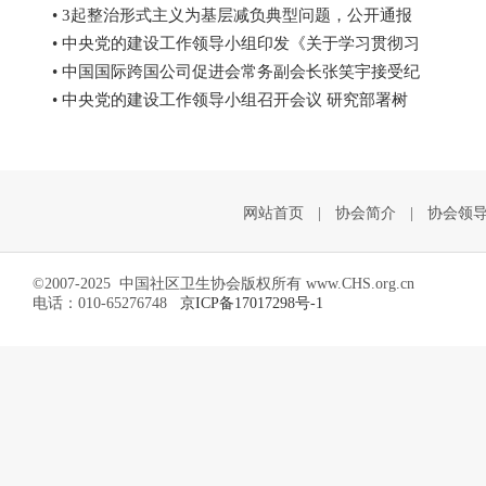
• 3起整治形式主义为基层减负典型问题，公开通报
• 中央党的建设工作领导小组印发《关于学习贯彻习
• 中国国际跨国公司促进会常务副会长张笑宇接受纪
• 中央党的建设工作领导小组召开会议 研究部署树
网站首页
|
协会简介
|
协会领
©2007-2025 中国社区卫生协会版权所有 www.CHS.org.cn
电话：010-65276748
京ICP备17017298号-1