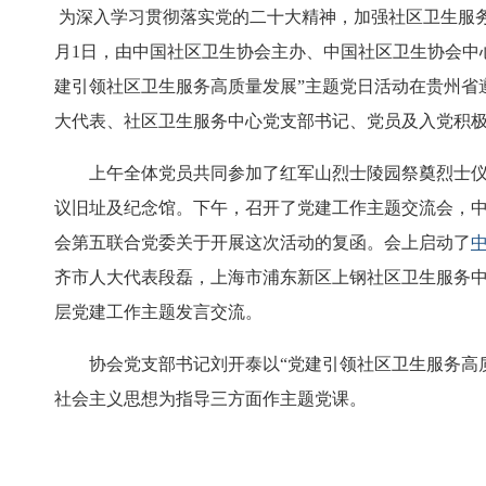
为深入学习贯彻落实党的二十大精神，加强社区卫生服
月1日，由中国社区卫生协会主办、中国社区卫生协会中
建引领社区卫生服务高质量发展”主题党日活动在贵州省
大代表、社区卫生服务中心党支部书记、党员及入党积极
上午全体党员共同参加了红军山烈士陵园祭奠烈士
议旧址及纪念馆。下午，召开了党建工作主题交流会，
会第五联合党委关于开展这次活动的复函。会上启动了
齐市人大代表段磊，上海市浦东新区上钢社区卫生服务
层党建工作主题发言交流。
协会党支部书记刘开泰以“党建引领社区卫生服务高
社会主义思想为指导三方面作主题党课。