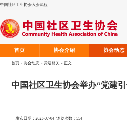
中国社区卫生协会入会流程
中国社区卫生协会微信公众号
中国社区卫生协会郑重声明
首页
协会介绍
协会动态
首页
»
协会动态
»
党建相关
» 正文
中国社区卫生协会举办“党建引
发布日期：2023-07-04 浏览次数：
554