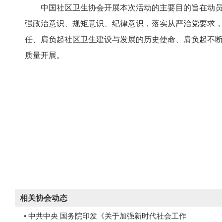
中国社区卫生协会开展本次活动的主要目的旨在动
强政治意识、规矩意识、纪律意识，落实从严治党要求
任、肩负起社区卫生建设与发展的历史使命、肩负起不
质量开展。
相关协会动态
• 中共中央 国务院印发《关于加强新时代社会工作