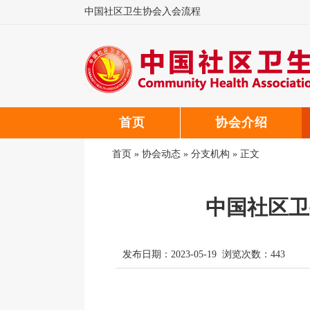
中国社区卫生协会入会流程
中国社区卫生协会微信公众号
中国社区卫生协会郑重声明
首页
协会介绍
首页
»
协会动态
»
分支机构
» 正文
中国社区卫
发布日期：2023-05-19 浏览次数：
443