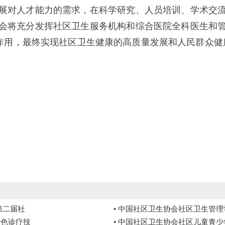
展对人才能力的需求，在科学研究、人员培训、学术交
会将充分发挥社区卫生服务机构和综合医院全科医生和
作用，最终实现社区卫生健康的高质量发展和人民群众健
第二届社
• 中国社区卫生协会社区卫生管
特色诊疗技
• 中国社区卫生协会社区儿童青