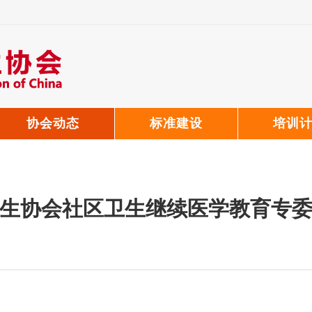
协会动态
标准建设
培训
生协会社区卫生继续医学教育专