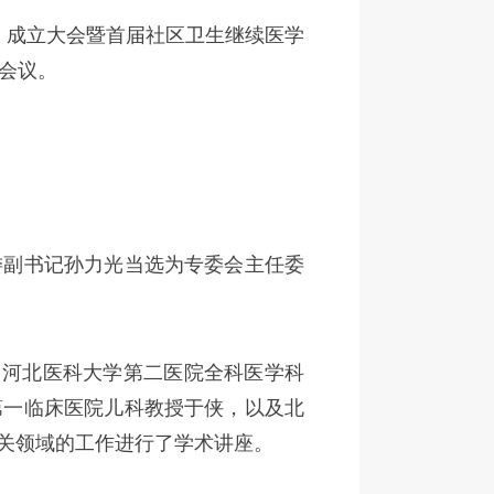
”）成立大会暨首届社区卫生继续医学
会议。
委副书记孙力光当选为专委会主任委
、河北医科大学第二医院全科医学科
第一临床医院儿科教授于侠，以及北
关领域的工作进行了学术讲座。