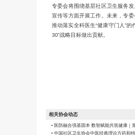
专委会将围绕基层社区卫生服务发
宣传等方面开展工作。未来，专委
推动落实全科医生“健康守门人”的
30”战略目标做出贡献。
相关协会动态
• 医防融合强基固本 数智赋能共筑健康｜
• 中国社区卫生协会中医经典理论方药和