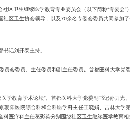
生协会社区卫生继续医学教育专业委员会（以下简称“专委会
国社区卫生协会领导，以及70余名专委会委员共同参加了
部书记刘开泰主持。
委员会委员、主任委员和副主任委员
。
首都医科大学党
续医学教育学术论坛”。首都医科大学党委副书记孙力光
京朝阳医院综合科和全科医学科主任王晓娟、吉林大学
全科医疗科主任葛彩英分别围绕社区卫生继续医学教育相