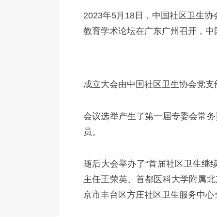
2023年5月18日，中国社区卫
教育学术论坛在广东广州召开，中
成立大会由中国社区卫生协会党支
会议选举产生了第一届专委会常务
员。
随后大会举办了“首届社区卫生继
主任王荣英、首都医科大学附属北
京市丰台区方庄社区卫生服务中心