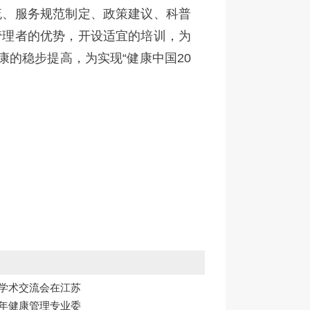
流、服务规范制定、政策建议、科普
管理者的优势，开设适宜的培训，为
康的稳步提高，为实现“健康中国20
理学术交流会在江苏
少年健康管理专业委