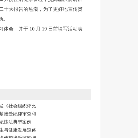
二十大报告的热潮，为了更好地宣传贯
动。
，并于 10 月 19 日前填写活动表
印发《社会组织评比
顺基接受纪律审查和
违纪违法典型案例
卫生与健康发展道路