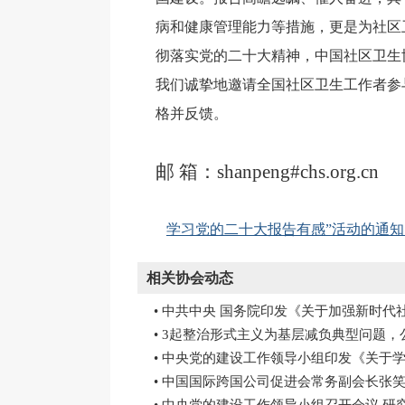
病和健康管理能力等措施，更是为社区
彻落实党的二十大精神，中国社区卫生
我们诚挚地邀请全国社区卫生工作者参与
格并反馈。
邮 箱：shanpeng#chs.org.cn
学习党的二十大报告有感”活动的通知.p
相关协会动态
• 中共中央 国务院印发《关于加强新时代
• 3起整治形式主义为基层减负典型问题，
• 中央党的建设工作领导小组印发《关于
• 中国国际跨国公司促进会常务副会长张