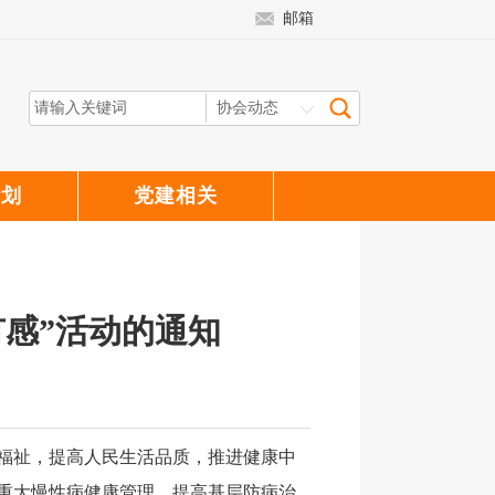
邮箱
计划
党建相关
有感”活动的通知
福祉，提高人民生活品质，推进健康中
重大慢性病健康管理，提高基层防病治