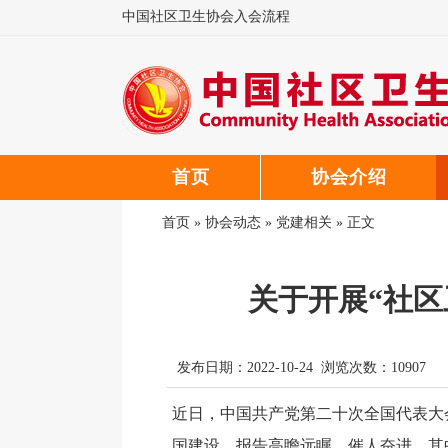
中国社区卫生协会入会流程
中国社区卫生协会微信公众号
中国社区卫生协会郑重声明
首页
协会介绍
首页
»
协会动态
»
党建相关
» 正文
关于开展“社区
发布日期：2022-10-24 浏览次数：
10907
近日，中国共产党第二十次全国代表大
国建设。报告高瞻远瞩、催人奋进，其