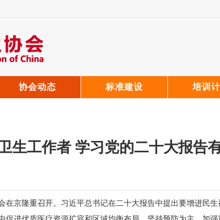
协会动态
标准建设
培训
卫生工作者 学习党的二十大报告
会在京隆重召开。习近平总书记在二十大报告中提出要增进民生
中促进优质医疗资源扩容和区域均衡布局，坚持预防为主，加强